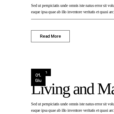
Sed ut perspiciatis unde omnis iste natus error sit 
eaque ipsa quae ab illo inventore veritatis et quasi arc
Read More
Design
01.
Giu
Living and Ma
Sed ut perspiciatis unde omnis iste natus error sit 
eaque ipsa quae ab illo inventore veritatis et quasi arc