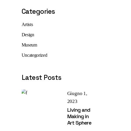
Categories
Artists
Design
Museum
Uncategorized
Latest Posts
Giugno 1,
2023
Living and
Making in
Art Sphere