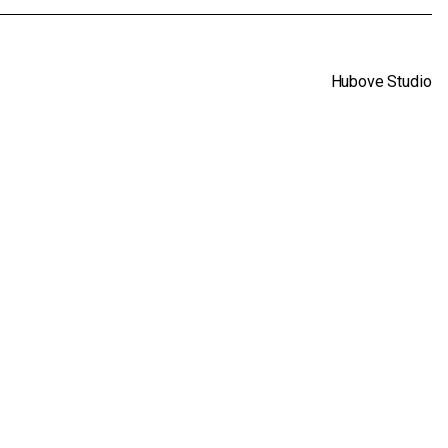
Hubove Studio