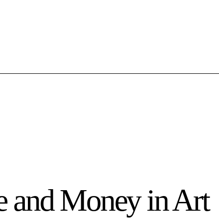
e and Money in Art