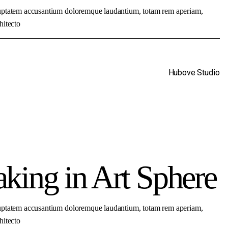
voluptatem accusantium doloremque laudantium, totam rem aperiam,
hitecto
Hubove Studio
king in Art Sphere
voluptatem accusantium doloremque laudantium, totam rem aperiam,
hitecto