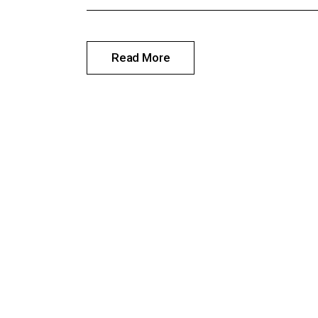
Read More