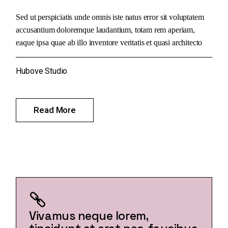
Sed ut perspiciatis unde omnis iste natus error sit voluptatem
accusantium doloremque laudantium, totam rem aperiam,
eaque ipsa quae ab illo inventore veritatis et quasi architecto
Hubove Studio
Read More
Vivamus neque lorem,