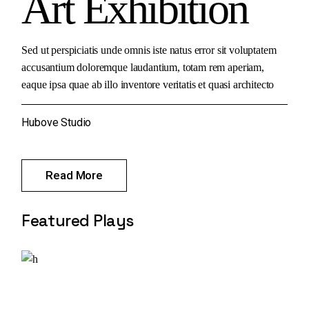
Art Exhibition
Sed ut perspiciatis unde omnis iste natus error sit voluptatem
accusantium doloremque laudantium, totam rem aperiam,
eaque ipsa quae ab illo inventore veritatis et quasi architecto
Hubove Studio
Read More
Featured Plays