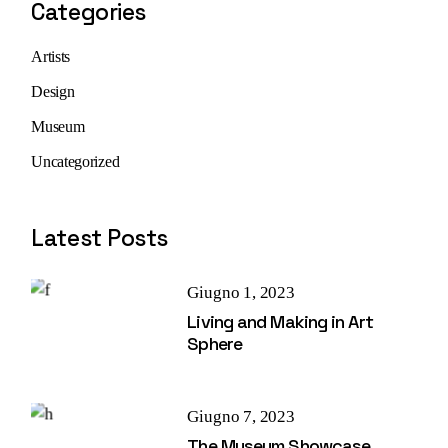
Categories
Artists
Design
Museum
Uncategorized
Latest Posts
Giugno 1, 2023
Living and Making in Art
Sphere
Giugno 7, 2023
The Museum Showcase