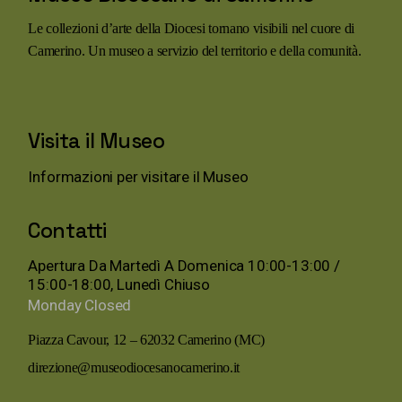
Le collezioni d’arte della Diocesi tornano visibili nel cuore di
Camerino. Un museo a servizio del territorio e della comunità.
Visita il Museo
Informazioni per visitare il Museo
Contatti
Apertura Da Martedì A Domenica 10:00-13:00 /
15:00-18:00, Lunedì Chiuso
Monday
Closed
Piazza Cavour, 12 – 62032 Camerino (MC)
direzione@museodiocesanocamerino.it