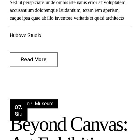
Sed ut perspiciatis unde omnis iste natus error sit voluptatem
accusantium doloremque laudantium, totam rem aperiam,
eaque ipsa quae ab illo inventore veritatis et quasi architecto
Hubove Studio
Read More
Design
Museum
07.
Giu
Beyond Canvas: