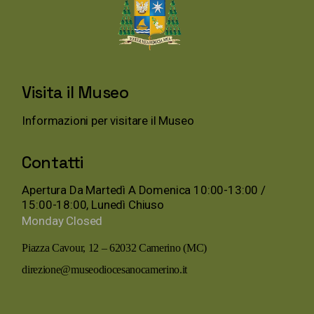
Visita il Museo
Informazioni per visitare il Museo
Contatti
Apertura Da Martedì A Domenica 10:00-13:00 /
15:00-18:00, Lunedì Chiuso
Monday
Closed
Piazza Cavour, 12 – 62032 Camerino (MC)
direzione@museodiocesanocamerino.it