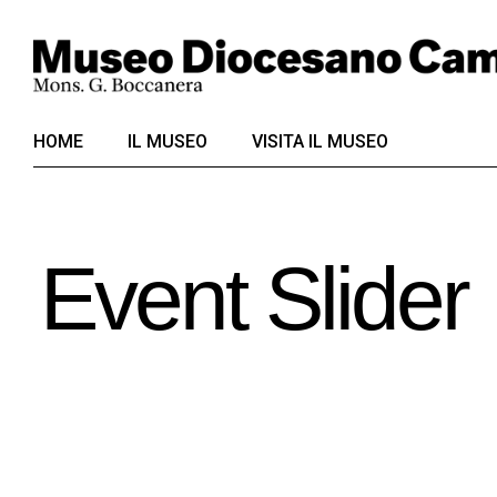
HOME
IL MUSEO
VISITA IL MUSEO
Event Slider